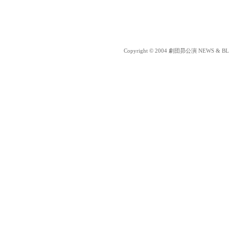
Copyright © 2004 劇団昴公演 NEWS & BLOG 