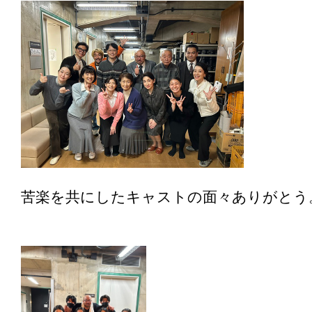
苦楽を共にしたキャストの面々ありがとう