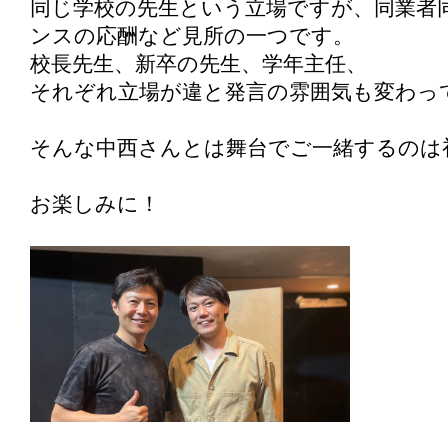
同じ学校の先生という立場ですが、同業者
ンスの応酬など見所の一つです。
校長先生、新卒の先生、学年主任、
それぞれ立場が違と発言の雰囲気も変わっ
そんな中西さんとは舞台でご一緒するのは
お楽しみに！