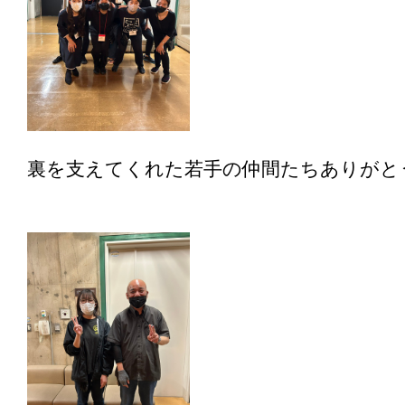
裏を支えてくれた若手の仲間たちありがと