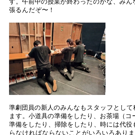
す。午前中の授業が終わったのかな、みん
張るんだぞ〜！
準劇団員の新人のみんなもスタッフとして
ます。小道具の準備をしたり、お茶場（コ
準備をしたり、掃除をしたり、時には代役
らなければならないことがいろいろありま