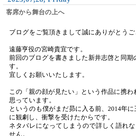
客席から舞台の上へ
ブログをご覧頂きまして誠にありがとうご
遠藤亨役の宮崎貴宜です。
前回のブログを書きました新井志啓と同期
す。
宜しくお願いいたします。
この「親の顔が見たい」という作品に携わ
思っています。
というのも僕がまだ昴に入る前、2014年
に観劇し、衝撃を受けたからです。
ネタバレになってしまうので詳しく語れな
せん。