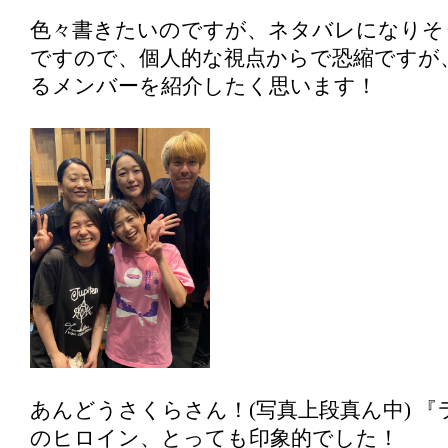
色々書きたいのですが、ネタバレになりそ
ですので、個人的な視点からで恐縮ですが
るメンバーを紹介したく思います！
あんどうさくらさん！(写真上段真ん中) 
のヒロイン、とっても印象的でした！