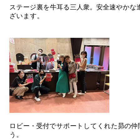
ステージ裏を牛耳る三人衆。安全速やかな
ざいます。
ロビー・受付でサポートしてくれた昴の仲
う。