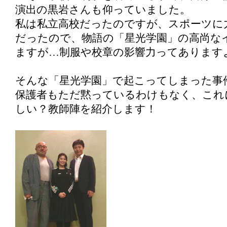
演出の黒岩さんも仰っていました。
私は私立高校だったのですが、スポーツに
だったので、物語の「星光学園」の高尚な
ますが…制服や校章の影響力ってあります
そんな「星光学園」で起こってしまった事
保護者もただ黙っているわけもなく、これ
しい？教師陣を紹介します！