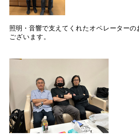
照明・音響で支えてくれたオペレーターの
ございます。