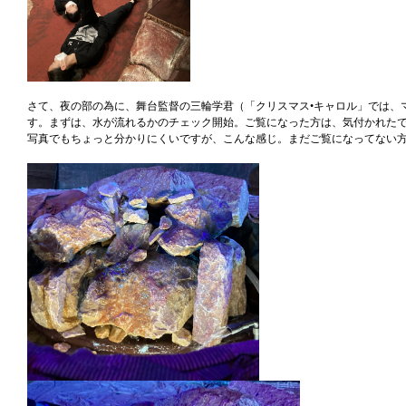
さて、夜の部の為に、舞台監督の三輪学君（「クリスマス•キャロル」では、
す。まずは、水が流れるかのチェック開始。ご覧になった方は、気付かれた
写真でもちょっと分かりにくいですが、こんな感じ。まだご覧になってない