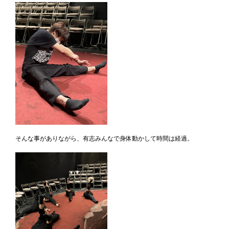
そんな事がありながら、有志みんなで身体動かして時間は経過。