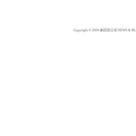
Copyright © 2004 劇団昴公演 NEWS & BLOG 