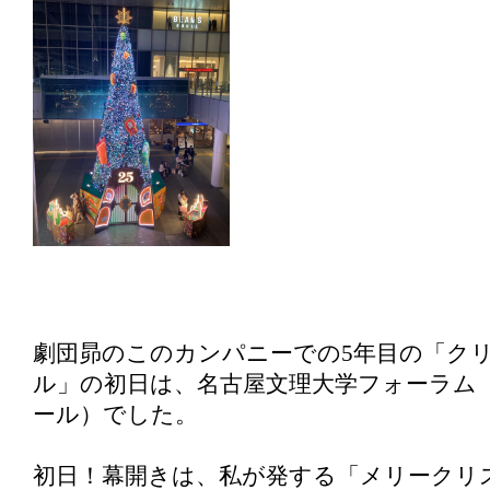
劇団昴のこのカンパニーでの5年目の「クリ
ル」の初日は、名古屋文理大学フォーラム
ール）でした。
初日！幕開きは、私が発する「メリークリ