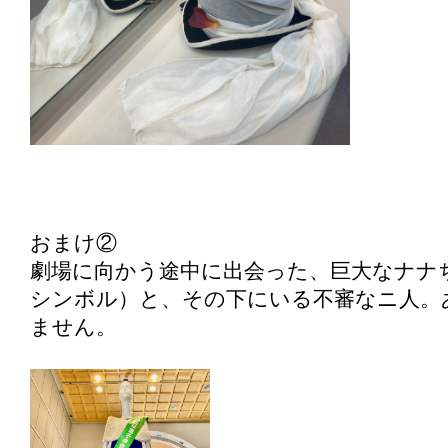
おまけ②
劇場に向かう途中に出会った、巨大なナナ
シンボル）と、その下にいる不審なニ人。
ません。