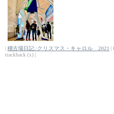
|
稽古場日記::クリスマス・キャロル 2021
| 
trackback (x) |