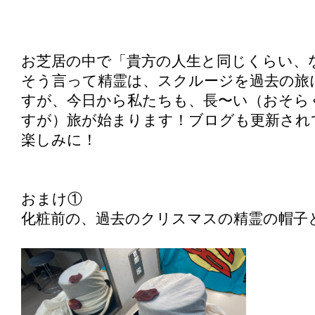
お芝居の中で「貴方の人生と同じくらい、
そう言って精霊は、スクルージを過去の旅
すが、今日から私たちも、長〜い（おそら
すが）旅が始まります！ブログも更新され
楽しみに！
おまけ①
化粧前の、過去のクリスマスの精霊の帽子