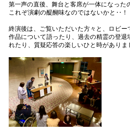
第一声の直後、舞台と客席が一体になった
これぞ演劇の醍醐味なのではないかと‥！
終演後は、ご覧いただいた方々と、ロビー
作品について語ったり、過去の精霊の登退
れたり、質疑応答の楽しいひと時がありま