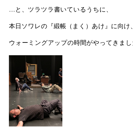
…と、ツラツラ書いているうちに、
本日ソワレの『緞帳（まく）あけ』に向け
ウォーミングアップの時間がやってきまし