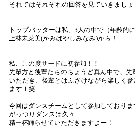
それではそれぞれの回答を見ていきましょ
トップバッターは私、3人の中で（年齢的に
上林未菜美(かみばやしみなみ)から！
私、この度サードに初参加！！
先輩方と後輩たちのちょうど真ん中で、先
いただき、後輩とはふざけながら楽しく参
ます！笑
今回はダンスチームとして参加しておりま
がっつりダンスは久々…
精一杯踊らせていただきますよー！