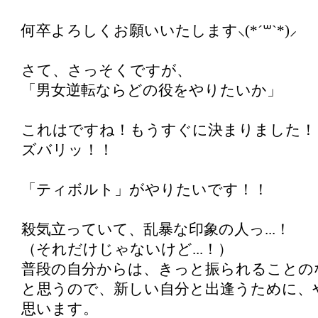
何卒よろしくお願いいたします⸜(*´꒳`*)⸝
さて、さっそくですが、
「男女逆転ならどの役をやりたいか」
これはですね！もうすぐに決まりました！
ズバリッ！！
「ティボルト」がやりたいです！！
殺気立っていて、乱暴な印象の人っ...！
（それだけじゃないけど...！）
普段の自分からは、きっと振られることの
と思うので、新しい自分と出逢うために、
思います。