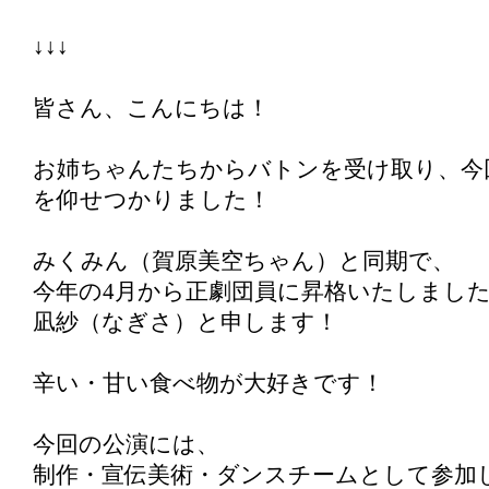
↓↓↓
皆さん、こんにちは！
お姉ちゃんたちからバトンを受け取り、今
を仰せつかりました！
みくみん（賀原美空ちゃん）と同期で、
今年の4月から正劇団員に昇格いたしまし
凪紗（なぎさ）と申します！
辛い・甘い食べ物が大好きです！
今回の公演には、
制作・宣伝美術・ダンスチームとして参加