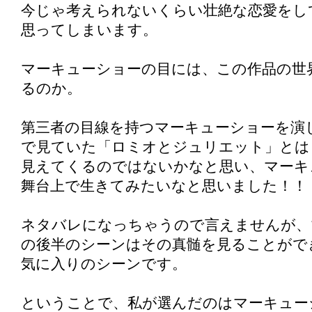
今じゃ考えられないくらい壮絶な恋愛をし
思ってしまいます。
マーキューショーの目には、この作品の世
るのか。
第三者の目線を持つマーキューショーを演
で見ていた「ロミオとジュリエット」とは
見えてくるのではないかなと思い、マーキ
舞台上で生きてみたいなと思いました！！
ネタバレになっちゃうので言えませんが、
の後半のシーンはその真髄を見ることがで
気に入りのシーンです。
ということで、私が選んだのはマーキュー