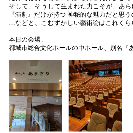
そして、そうして生まれた力こそが、あら
『演劇』だけが持つ 神秘的な魅力だと思う
…などと、こむずかしい藝術論はこれくら
本日の会場。
都城市総合文化ホールの中ホール、別名『