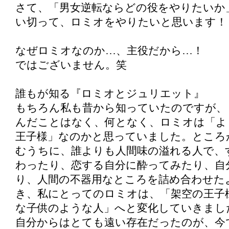
さて、「男女逆転ならどの役をやりたいか
い切って、ロミオをやりたいと思います！
なぜロミオなのか…、主役だから…！
ではございません。笑
誰もが知る『ロミオとジュリエット』
もちろん私も昔から知っていたのですが、
んだことはなく、何となく、ロミオは「よ
王子様」なのかと思っていました。ところ
むうちに、誰よりも人間味の溢れる人で、
わったり、恋する自分に酔ってみたり、自
り、人間の不器用なところを詰め合わせた
き、私にとってのロミオは、「架空の王子
な子供のような人」へと変化していきまし
自分からはとても遠い存在だったのが、今