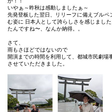
が！！
いやぁ～昨秋は感動しましたぁ～
先発登板した翌日、リリーフに備えブルペ
む姿に 日本人として誇らしさを感じまし
たんですね〜、なんか納得。。
さて、
雨もさほどではないので
開演までの時間を利用して、都城市民劇場
させていただきました。