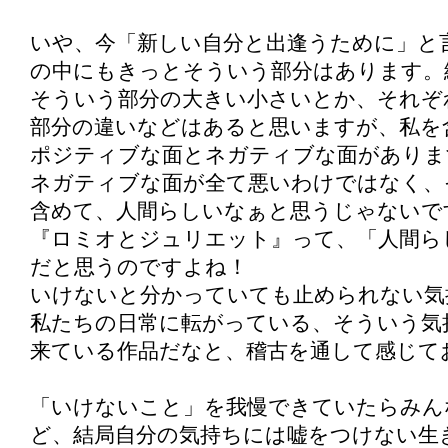
いや、今「新しい自分と出逢うために」と
の中にもきっとそういう部分はあります。
そういう部分の大きい小さいとか、それぞ
部分の違いなどはあると思いますが、私を
ポジティブな面とネガティブな面がありま
ネガティブな面が全て悪いわけではなく、
含めて、人間らしいなぁと思うじゃないで
『ロミオとジュリエット』って、「人間ら
だと思うのですよね！
いけないと分かっていても止められない気
私たちの日常に転がっている、そういう気
来ている作品だなと、稽古を通して感じて
「いけないこと」を我慢できていたらみん
ど、結局自分の気持ちには嘘をつけない生