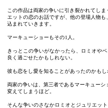
この作品は両家の争いに引き裂かれてしま
エットの恋のお話ですが、他の登場人物も
込まれていきます。
マーキューショーもその1人。
きっとこの争いがなかったら、ロミオやベ
良く過ごせたかもしれない。
彼も恋をし愛を知ることがあったのかもし
両家の争いは、第三者であるマーキューシ
変えてしまうほど。
そんな争いのさなかロミオとジュリエット