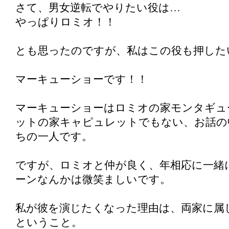
さて、男女逆転でやりたい役は…
やっぱりロミオ！！
とも思ったのですが、私はこの役も押した
マーキューショーです！！
マーキューショーはロミオの家モンタギュ
ットの家キャピュレットでもない、お話の
ちの一人です。
ですが、ロミオと仲が良く、年相応に一緒
ーンなんかは微笑ましいです。
私が彼を演じたくなった理由は、両家に属
ということ。