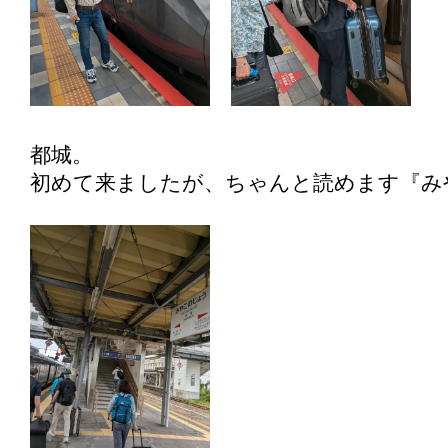
都城。
初めて来ましたが、ちゃんと読めます『み