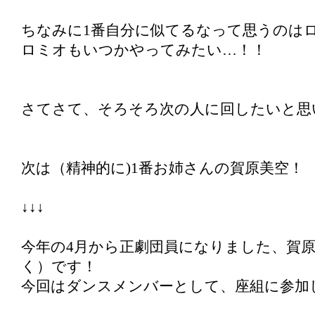
ちなみに1番自分に似てるなって思うのは
ロミオもいつかやってみたい…！！
さてさて、そろそろ次の人に回したいと思
次は（精神的に)1番お姉さんの賀原美空！
↓↓↓
今年の4月から正劇団員になりました、賀
く）です！
今回はダンスメンバーとして、座組に参加