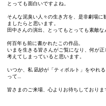
とっても面白いですよね。
そんな泥臭い人々の生き方を、是非劇場に
ましたらと思います。
田中さんの演出、とってもとっても素敵な
何百年も前に書かれたこの作品。
いまを生きる皆さんがご覧になり、何が正
考えてしまっていると思います。
いつか、私 凪紗が「ティボルト」をやれ
って...
皆さまのご来場、心よりお待ちしておりま