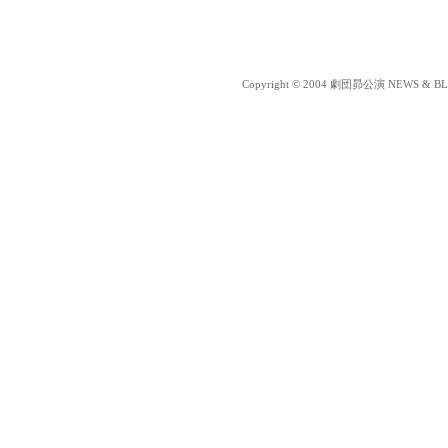
Copyright © 2004 劇団昴公演 NEWS & BLOG 