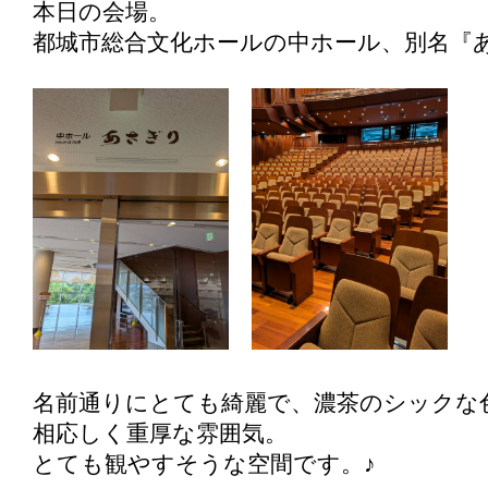
本日の会場。
都城市総合文化ホールの中ホール、別名『
名前通りにとても綺麗で、濃茶のシックな
相応しく重厚な雰囲気。
とても観やすそうな空間です。♪