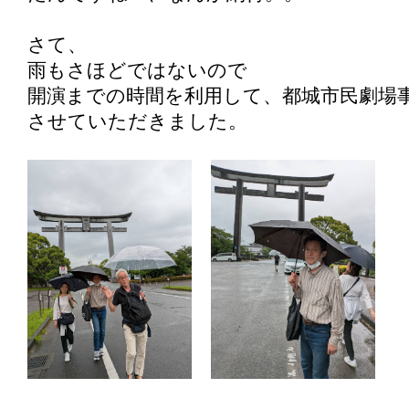
さて、
雨もさほどではないので
開演までの時間を利用して、都城市民劇場
させていただきました。