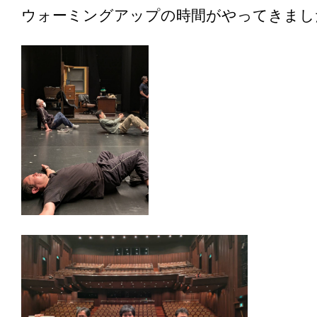
ウォーミングアップの時間がやってきまし