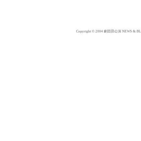
Copyright © 2004 劇団昴公演 NEWS & BLOG 