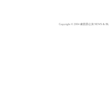
Copyright © 2004 劇団昴公演 NEWS & BLOG 