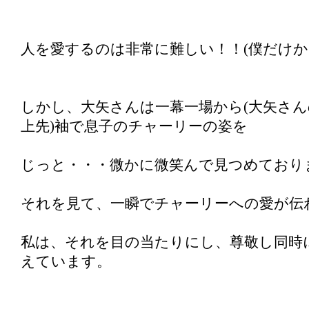
人を愛するのは非常に難しい！！(僕だけか
しかし、大矢さんは一幕一場から(大矢さ
上先)袖で息子のチャーリーの姿を
じっと・・・微かに微笑んで見つめており
それを見て、一瞬でチャーリーへの愛が伝
私は、それを目の当たりにし、尊敬し同時
えています。