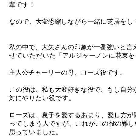
輩です！
なので、大変恐縮しながら一緒に芝居をし
私の中で、大矢さんの印象が一番強いと言
せていただいた「アルジャーノンに花束を
主人公チャーリーの母、ローズ役です。
この役は、私も大変好きな役で、もし自分
対にやりたい役です。
ローズは、息子を愛するあまり、愛し方が
ってしまう人ですが、これがこの役の難し
思っていました。