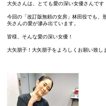
大矢さんは、とても愛の深い女優さんです
今回の「改訂版無頼の女房」林田役でも、
矢さんの愛が滲み出ています。
皆様、そんな愛の深い女優！
大矢朋子！大矢朋子をよろしくお願い致し