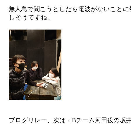
無人島で聞こうとしたら電波がないことに
しそうですね。
ブログリレー、次は・Bチーム河田役の坂