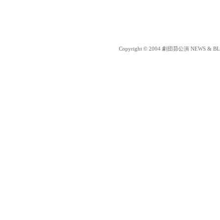
Copyright © 2004 劇団昴公演 NEWS & BLOG 