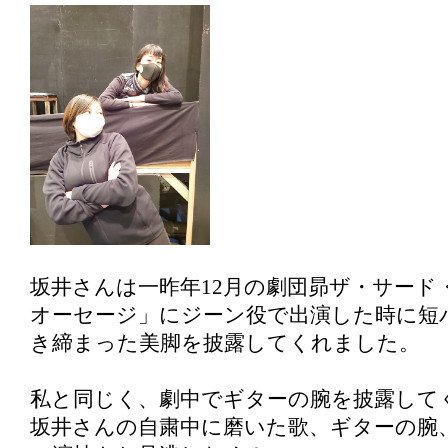
坂井さんは一昨年12月の劇団昴ザ・サード
オーセージ」にジーン役で出演した時に短
き締まった美脚を披露してくれました。
私と同じく、劇中でギターの腕を披露して
坂井さんの自粛中に磨いた歌、ギターの腕