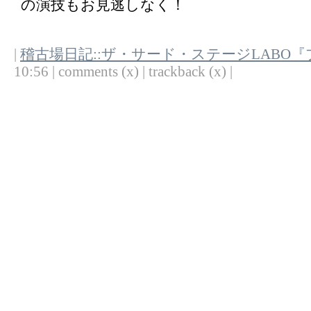
の演技もお見逃しなく！
|
稽古場日記::ザ・サード・ステージLABO
10:56 | comments (x) | trackback (x) |