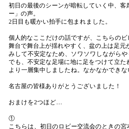
初日の最後のシーンが暗転していく中、客
ー」の声。
2日目も暖かい拍手に包まれました。
個人的なここだけの話ですが、こちらのビ
舞台で舞台上が揺れやすく、盆の上は足元
みして不安定なため、ソワソワしながらや
でも、不安定な足場に地に足をつけて立た
より一層集中しましたね。なかなかできな
名古屋の皆様ありがとうございました！
おまけを2つほど…
①
こちらは、初日のロビー交流会のときの宮