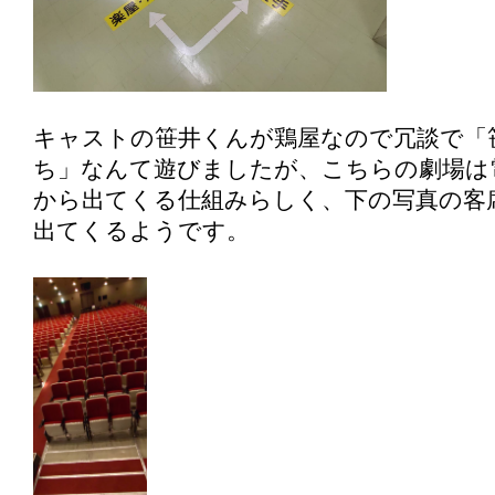
キャストの笹井くんが鶏屋なので冗談で「
ち」なんて遊びましたが、こちらの劇場は
から出てくる仕組みらしく、下の写真の客
出てくるようです。