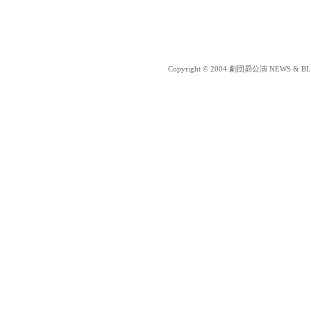
Copyright © 2004 劇団昴公演 NEWS & BLOG 