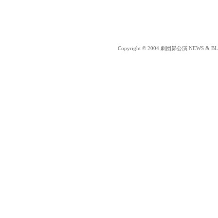
Copyright © 2004 劇団昴公演 NEWS & BLOG 