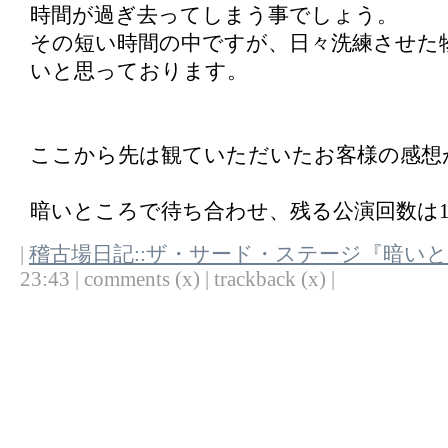
時間が過ぎ去ってしまう事でしょう。
その短い時間の中ですが、日々洗練させた
いと思っております。
ここから先は観ていただいたお客様の感想
暗いところで待ち合わせ、残る公演回数は1
|
稽古場日記::ザ・サード・ステージ『暗い
23:43 | comments (x) | trackback (x) |