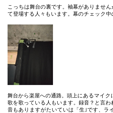
こっちは舞台の裏です。袖幕がありません
て登場する人々もいます。幕のチェック中
舞台から楽屋への通路。頭上にあるマイク
歌を歌っている人もいます。録音？と言わ
音もありますがたいていは「生｣です、ラ