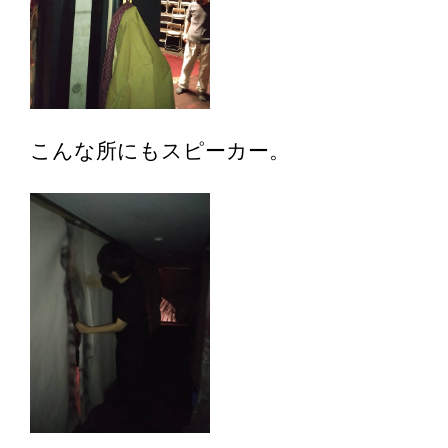
こんな所にもスピーカー。