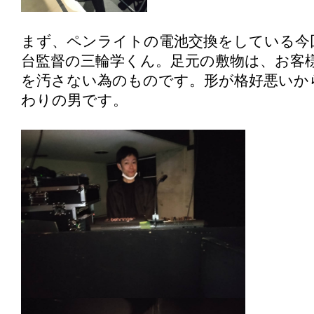
まず、ペンライトの電池交換をしている今
台監督の三輪学くん。足元の敷物は、お客
を汚さない為のものです。形が格好悪いか
わりの男です。