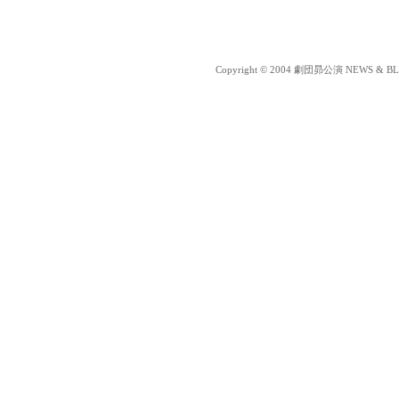
Copyright © 2004 劇団昴公演 NEWS & BLOG 