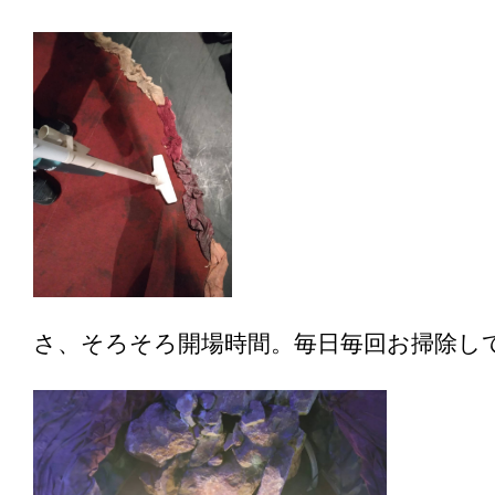
さ、そろそろ開場時間。毎日毎回お掃除し