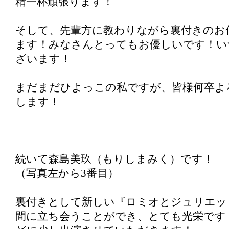
精一杯頑張ります！
そして、先輩方に教わりながら裏付きのお
ます！みなさんとってもお優しいです！い
ざいます！
まだまだひよっこの私ですが、皆様何卒よ
します！
続いて森島美玖（もりしまみく）です！
（写真左から3番目）
裏付きとして新しい『ロミオとジュリエッ
間に立ち会うことができ、とても光栄です