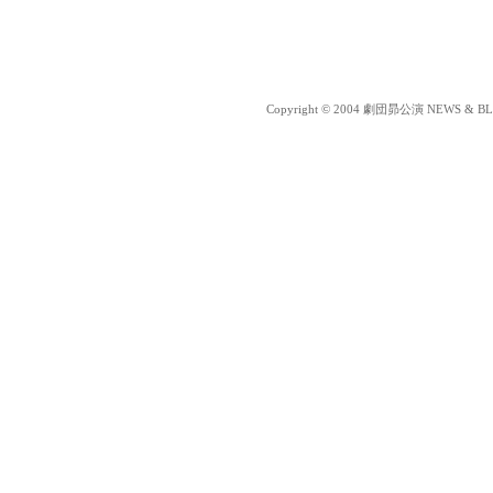
Copyright © 2004 劇団昴公演 NEWS & BLOG 