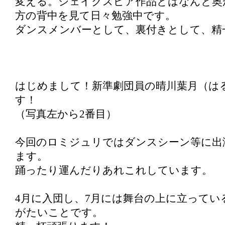
変える。シェイクスピア作品とはなんと奥
方の背中を見て日々勉強中です。
ダンスメンバーとして、裏付きとして、精
はじめまして！新準劇団員の晴川葉月（は
す！
（写真左から2番目）
今回のロミジュリではダンスシーン等に出
ます。
踊ったり運んだりあれこれしています。
4月に入団し、7月には舞台の上に立ってい
がたいことです。