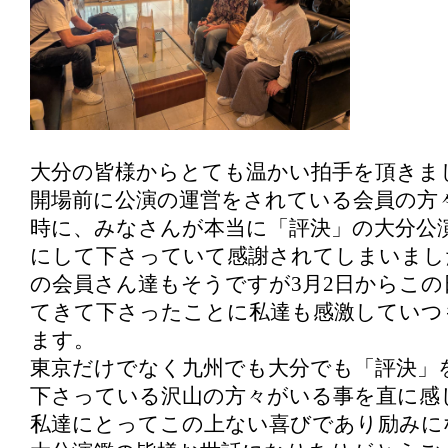
大分の皆様からとても温かい拍手を頂きま
開場前に公演の運営をされている会員の方
時に、みなさんが本当に「評決」の大分公
にして下さっていて感謝されてしまいまし
の会員さん達もそうですが3月2日からこ
てきて下さったことに私達も感激していつ
ます。
東京だけでなく九州でも大分でも「評決」
下さっている沢山の方々がいる事を直に感
私達にとってこの上ない喜びであり励みにな