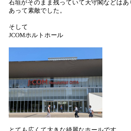
石垣がそのまま残っていて天守閣などはあ
あって素敵でした。
そして
JCOMホルトホール
とても広くて大きな綺麗なホールです