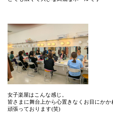
女子楽屋はこんな感じ。
皆さまに舞台上から心置きなくお目にかか
頑張っております(笑)