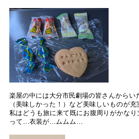
楽屋の中には大分市民劇場の皆さんからい
（美味しかった！）など美味しいものが充
私はどうも旅に来て既にお腹周りがかなり
って…衣装が…ムムム…