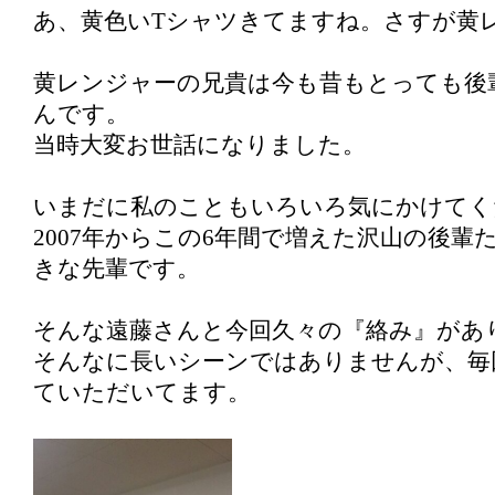
あ、黄色いTシャツきてますね。さすが黄
黄レンジャーの兄貴は今も昔もとっても後
んです。
当時大変お世話になりました。
いまだに私のこともいろいろ気にかけてく
2007年からこの6年間で増えた沢山の後輩
きな先輩です。
そんな遠藤さんと今回久々の『絡み』があ
そんなに長いシーンではありませんが、毎
ていただいてます。