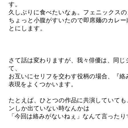
す。
久しぶりに食べたいなぁ。フェニックスの
ちょっと小腹がすいたので即席麺のカレー
とにします。
さて話は変わりますが、我々俳優は、同じ
て、
お互いにセリフを交わす役柄の場合、『絡
表現をよくつかいます。
たとえば、ひとつの作品に共演していても
ンしか出ていない時なんかは
「今回は絡みがないねぇ」なんて言ったり