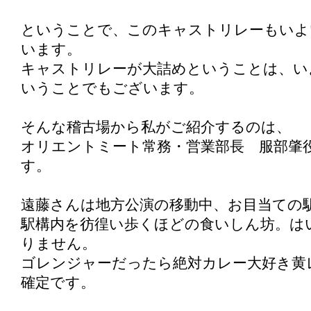
ということで、このキャストリレーもいよ
います。
キャストリレーが大詰めということは、い
いうことでもございます。
そんな稽古場から私がご紹介するのは、
オリエントミート常務・営業部長 服部肇
す。
遠藤さんは地方公演の移動中、お目当ての
駅構内を彷徨い歩くほどの食いしん坊。は
りません。
ゴレンジャーだったら絶対カレー大好き黄
確定です。