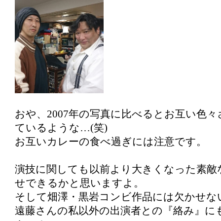
おや、2007年の写真に比べるとお互い色
ているような…(笑)
お互いカレーの食べ過ぎには注意です。
演技に関しても以前より大きくなった素敵
せできるかと思いますよ。
そして畑澤・黒岩コンビ作品には欠かせな
遠藤さんの私以外の出演者との『絡み』に