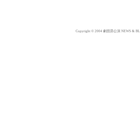
Copyright © 2004 劇団昴公演 NEWS & BLOG 