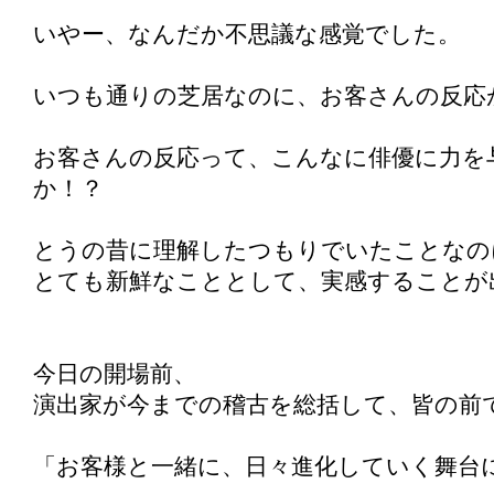
いやー、なんだか不思議な感覚でした。
いつも通りの芝居なのに、お客さんの反応
お客さんの反応って、こんなに俳優に力を
か！？
とうの昔に理解したつもりでいたことなの
とても新鮮なこととして、実感することが
今日の開場前、
演出家が今までの稽古を総括して、皆の前
「お客様と一緒に、日々進化していく舞台