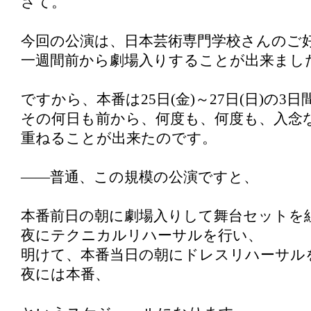
さて。
今回の公演は、日本芸術専門学校さんのご
一週間前から劇場入りすることが出来まし
ですから、本番は25日(金)～27日(日)の3
その何日も前から、何度も、何度も、入念
重ねることが出来たのです。
――普通、この規模の公演ですと、
本番前日の朝に劇場入りして舞台セットを
夜にテクニカルリハーサルを行い、
明けて、本番当日の朝にドレスリハーサル
夜には本番、