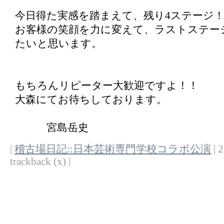
今日得た実感を踏まえて、残り4ステージ
お客様の笑顔を力に変えて、ラストステー
たいと思います。
もちろんリピーター大歓迎ですよ！！
大森にてお待ちしております。
宮島岳史
|
稽古場日記::日本芸術専門学校コラボ公演
| 2
trackback (x) |