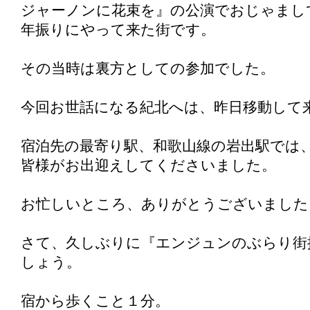
ジャーノンに花束を』の公演でおじゃまして
年振りにやって来た街です。
その当時は裏方としての参加でした。
今回お世話になる紀北へは、昨日移動して
宿泊先の最寄り駅、和歌山線の岩出駅では
皆様がお出迎えしてくださいました。
お忙しいところ、ありがとうございました
さて、久しぶりに『エンジュンのぶらり街
しょう。
宿から歩くこと１分。