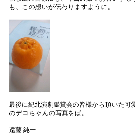
も、この想いが伝わりますように。
最後に紀北演劇鑑賞会の皆様から頂いた可
のデコちゃんの写真をば。
遠藤 純一