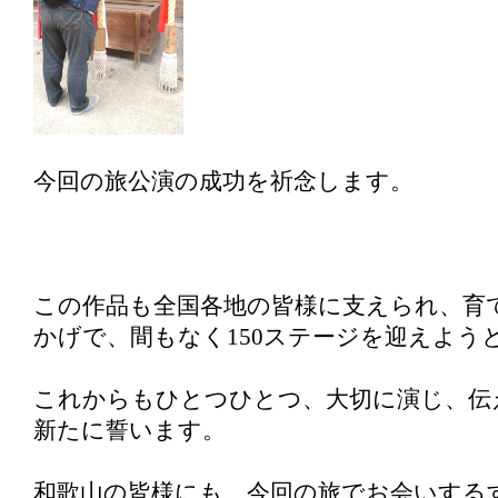
今回の旅公演の成功を祈念します。
この作品も全国各地の皆様に支えられ、育
かげで、間もなく150ステージを迎えよう
これからもひとつひとつ、大切に演じ、伝
新たに誓います。
和歌山の皆様にも、今回の旅でお会いする