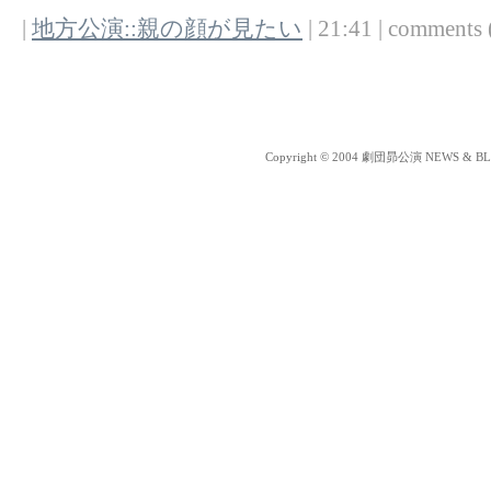
|
地方公演::親の顔が見たい
| 21:41 | comments (
Copyright © 2004 劇団昴公演 NEWS & BLOG 