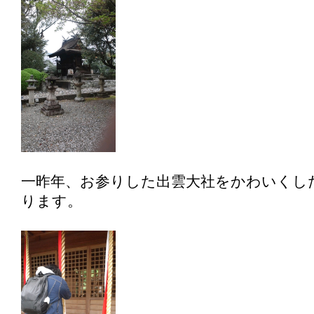
一昨年、お参りした出雲大社をかわいくし
ります。