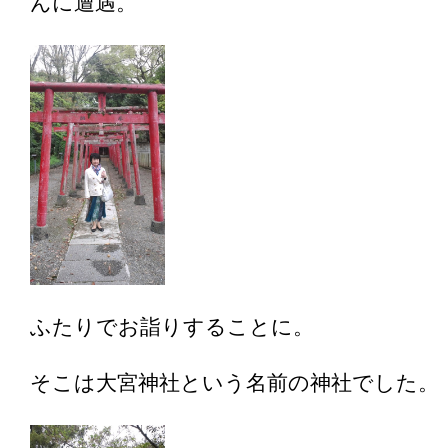
んに遭遇。
ふたりでお詣りすることに。
そこは大宮神社という名前の神社でした。