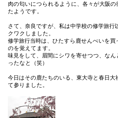
肉の匂いにつられるように、各々が大阪の
たようです。
さて、奈良ですが、私は中学校の修学旅行
クワクしました。
修学旅行当時は、ひたすら鹿せんべいを買
のを覚えてます。
味見をして、眉間にシワを寄せつつ、なん
ったなと（笑）
今日はその鹿たちのいる、東大寺と春日大
て参りました。