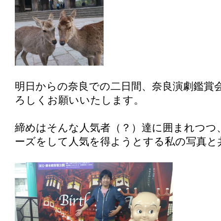
明日からの奈良での二日間、奈良演劇鑑賞
ろしくお願いいたします。
締めはそんな人気者（？）達に囲まれつつ
ーズをして人気を得ようとする私の写真と