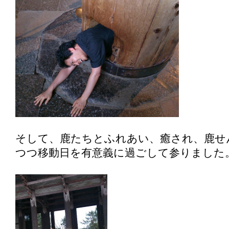
そして、鹿たちとふれあい、癒され、鹿せ
つつ移動日を有意義に過ごして参りました