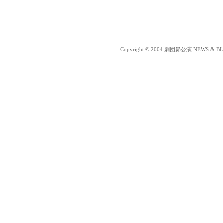
Copyright © 2004 劇団昴公演 NEWS & BLOG 