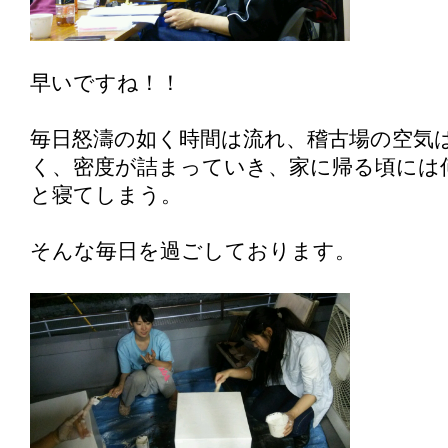
早いですね！！
毎日怒濤の如く時間は流れ、稽古場の空気
く、密度が詰まっていき、家に帰る頃には
と寝てしまう。
そんな毎日を過ごしております。