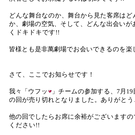
どんな舞台なのか、舞台から見た客席はど
か、劇場の空気、そして、どんな出会いが
くドキドキです!!
皆様とも是非萬劇場でお会いできるのを楽し
さて、ここでお知らせです！
我々「ウフッ
」チームの参加する、7月19日
の回が売り切れとなりました。ありがとうご
他の回でしたらお席に余裕がございますの
ください!!