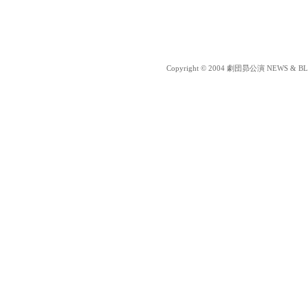
Copyright © 2004 劇団昴公演 NEWS & BLOG 